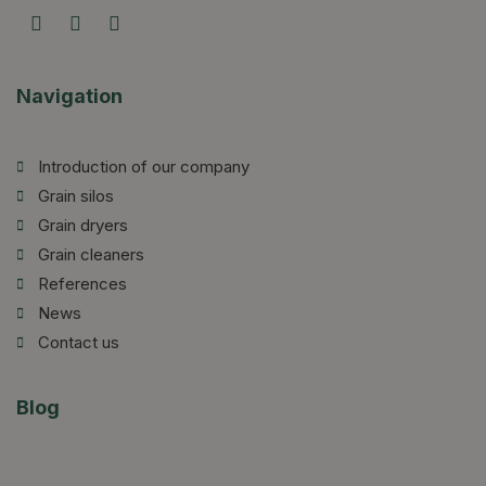
Navigation
Introduction of our company
Grain silos
Grain dryers
Grain cleaners
References
News
Contact us
Blog